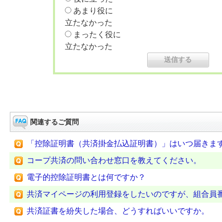
あまり役に
立たなかった
まったく役に
立たなかった
関連するご質問
「控除証明書（共済掛金払込証明書）」はいつ届きま
コープ共済の問い合わせ窓口を教えてください。
電子的控除証明書とは何ですか？
共済マイページの利用登録をしたいのですが、組合員
共済証書を紛失した場合、どうすればいいですか。