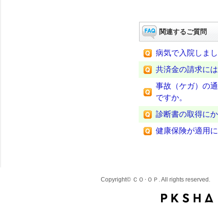
関連するご質問
病気で入院しまし
共済金の請求には
事故（ケガ）の通
ですか。
診断書の取得にか
健康保険が適用に
Copyright© ＣＯ･ＯＰ. All rights reserved.