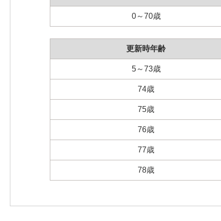
0～70歳
更新時年齢
5～73歳
74歳
75歳
76歳
77歳
78歳