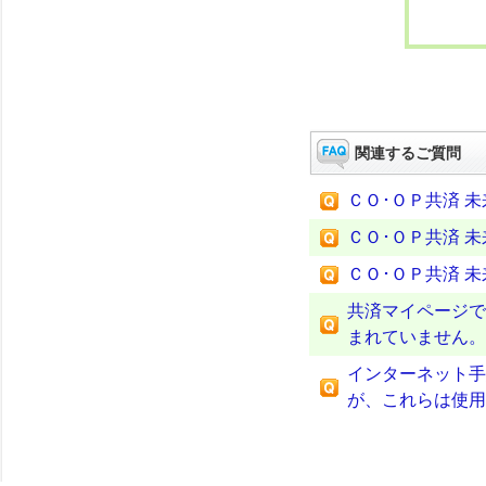
関連するご質問
ＣＯ･ＯＰ共済 
ＣＯ･ＯＰ共済 
ＣＯ･ＯＰ共済 
共済マイページで
まれていません。
インターネット手
が、これらは使用