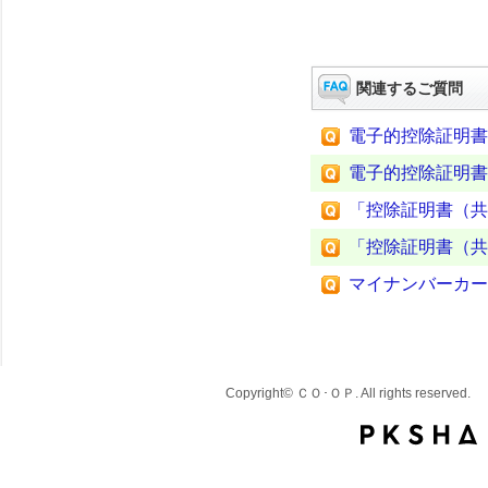
関連するご質問
電子的控除証明書
電子的控除証明書
「控除証明書（共
「控除証明書（共
マイナンバーカー
Copyright© ＣＯ･ＯＰ. All rights reserved.