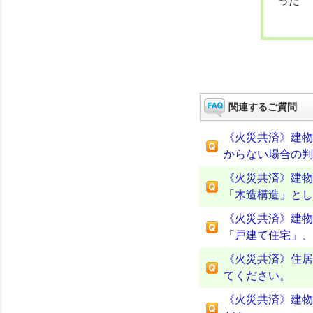
った
関連するご質問
《火災共済》建物
からない場合の判
《火災共済》建物
「木造構造」とし
《火災共済》建物
「戸建て住宅」、
《火災共済》住居
てください。
《火災共済》建物