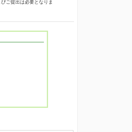
よびご提出は必要となりま