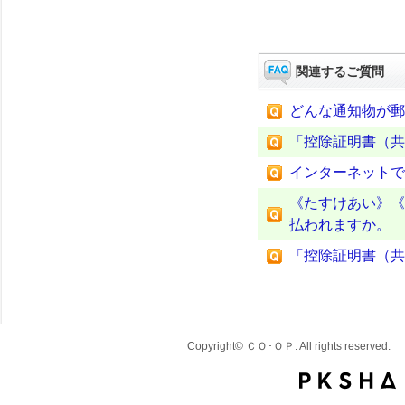
関連するご質問
どんな通知物が郵
「控除証明書（共
インターネットで
《たすけあい》《
払われますか。
「控除証明書（共
Copyright© ＣＯ･ＯＰ. All rights reserved.