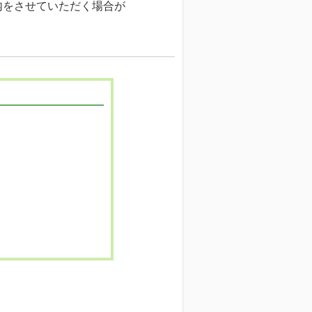
内をさせていただく場合が