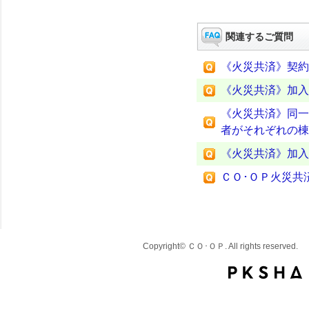
関連するご質問
《火災共済》契約
《火災共済》加入
《火災共済》同一
者がそれぞれの棟
《火災共済》加入
ＣＯ･ＯＰ火災共
Copyright© ＣＯ･ＯＰ. All rights reserved.