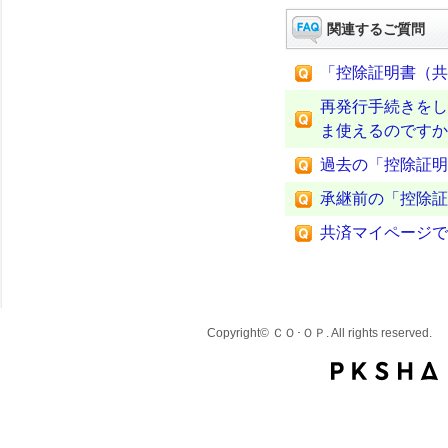
関連するご質問
「控除証明書（共
再発行手続きをし
ま使えるのですか
過去の「控除証明
承継前の「控除証
共済マイページで
Copyright© ＣＯ･ＯＰ. All rights reserved.