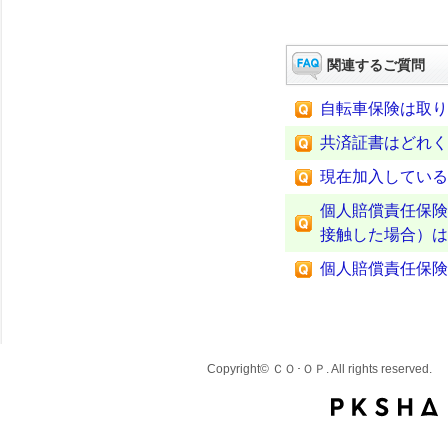
関連するご質問
自転車保険は取り
共済証書はどれく
現在加入している
個人賠償責任保険
接触した場合）は
個人賠償責任保険
Copyright© ＣＯ･ＯＰ. All rights reserved.