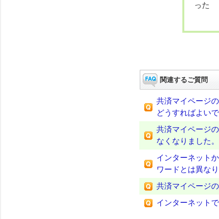
った
関連するご質問
共済マイページの
どうすればよいで
共済マイページの
なくなりました。
インターネットか
ワードとは異なり
共済マイページの
インターネットで