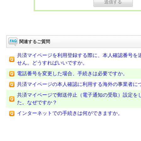
関連するご質問
共済マイページを利用登録する際に、本人確認番号を送
せん。どうすればいいですか。
電話番号を変更した場合、手続きは必要ですか。
共済マイページの本人確認に利用する海外の事業者に
共済マイページで郵送停止（電子通知の受取）設定を
た。なぜですか？
インターネットでの手続きは何ができますか。