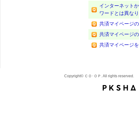
インターネットか
ワードとは異なり
共済マイページの
共済マイページの
共済マイページを
Copyright© ＣＯ･ＯＰ. All rights reserved.