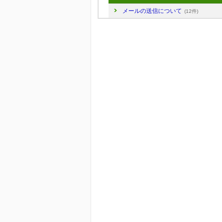
メールの送信について
(12件)