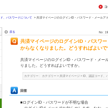
コ
ード、パスワードについて
>
共済マイページのログインID・パスワード・メールア
戻る
No : 1
共済マイページのログインID・パスワ
からなくなりました。どうすればよいで
共済マイページのログインID・パスワード・メー
りました。どうすればよいですか。
カテゴリー :
カテゴリー
>
共済マイページ
>
ID、認証コード、
回答
■ログインID・パスワードが不明な場合