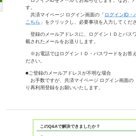
ログインIDをメールでお知らせします。なお、
す。
共済マイページ ログイン画面の「
ログインID
こちら
」をクリックし、必要事項を入力してくだ
登録のメールアドレスに、ログインＩＤとパスワ
載されたメールをお送りします。
※お電話ではログインＩＤ・パスワードをお答え
ださい。
■ご登録のメールアドレスが不明な場合
お手数ですが、共済マイページ ログイン画面の
り再利用登録をお願いいたします。
このQ&Aで解決できましたか？