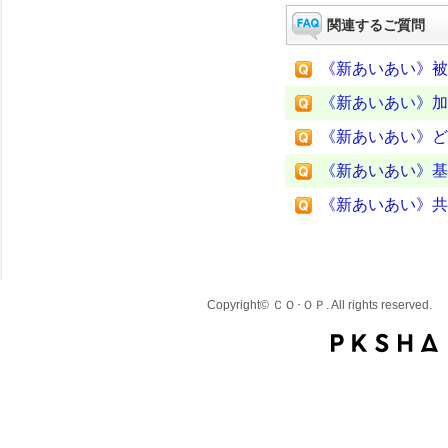
関連するご質問
《新あいあい》被
《新あいあい》加
《新あいあい》ど
《新あいあい》基
《新あいあい》共
Copyright© ＣＯ･ＯＰ. All rights reserved.