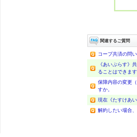
関連するご質問
コープ共済の問い
《あいぷらす》共
ることはできます
保障内容の変更（
すか。
現在《たすけあい
解約したい場合、