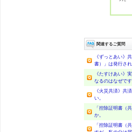
関連するご質問
《ずっとあい》共
書）」は発行され
《たすけあい》実
なるのはなぜです
《火災共済》共済
い。
「控除証明書（共
か。
「控除証明書（共