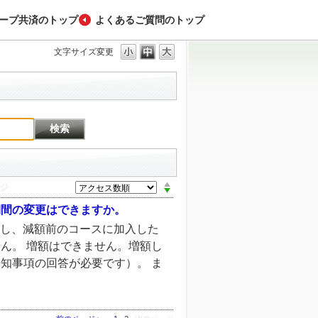
ープ共済のトップ
よくあるご質問のトップ
文字サイズ変更
ジ
期間の変更はできますか。
だし、減額前のコースに加入した
ん。 増額はできません。増額し
知事項の回答が必要です）。 ま